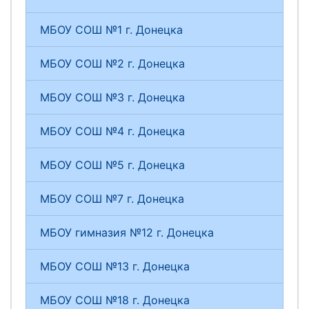
МБОУ СОШ №1 г. Донецка
МБОУ СОШ №2 г. Донецка
МБОУ СОШ №3 г. Донецка
МБОУ СОШ №4 г. Донецка
МБОУ СОШ №5 г. Донецка
МБОУ СОШ №7 г. Донецка
МБОУ гимназия №12 г. Донецка
МБОУ СОШ №13 г. Донецка
МБОУ СОШ №18 г. Донецка