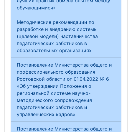
лучших практик обмена опытом между
обучающимися»
Методические рекомендации по
разработке и внедрению системы
(целевой модели) наставничества
педагогических работников в
образовательных организациях
Постановление Министерства общего и
профессионального образования
Ростовской области от 01.04.2022 № 6
«Об утверждении Положения о
региональной системе научно-
методического сопровождения
педагогических работников и
управленческих кадров»
Постановление Министерства общего и