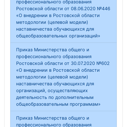
профессионального образования
Ростовской области от 08.06.2020 №446
«О внедрении в Ростовской области
методологии (целевой модели)
наставничества обучающихся для
общеобразовательных организаций»
Приказ Министерства общего и
профессионального образования
Ростовской области от 30.07.2020 №602
«О внедрении в Ростовской области
методологии (целевой модели)
наставничества обучающихся для
организаций, осуществляющих
деятельность по дополнительным
общеобразовательным программам»
Приказ Министерства общего и
профессионального образования