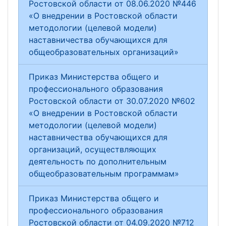
Ростовской области от 08.06.2020 №446
«О внедрении в Ростовской области
методологии (целевой модели)
наставничества обучающихся для
общеобразовательных организаций»
Приказ Министерства общего и
профессионального образования
Ростовской области от 30.07.2020 №602
«О внедрении в Ростовской области
методологии (целевой модели)
наставничества обучающихся для
организаций, осуществляющих
деятельность по дополнительным
общеобразовательным программам»
Приказ Министерства общего и
профессионального образования
Ростовской области от 04.09.2020 №712