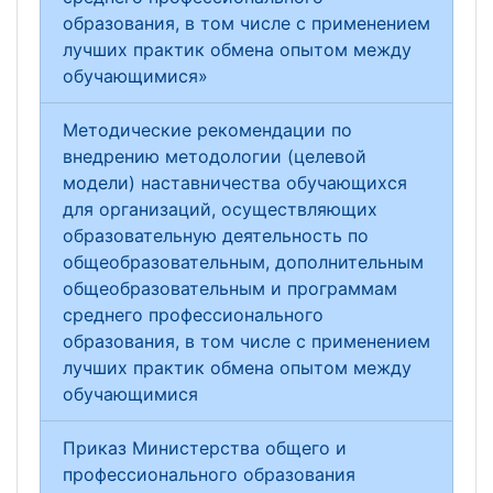
образования, в том числе с применением
лучших практик обмена опытом между
обучающимися»
Методические рекомендации по
внедрению методологии (целевой
модели) наставничества обучающихся
для организаций, осуществляющих
образовательную деятельность по
общеобразовательным, дополнительным
общеобразовательным и программам
среднего профессионального
образования, в том числе с применением
лучших практик обмена опытом между
обучающимися
Приказ Министерства общего и
профессионального образования