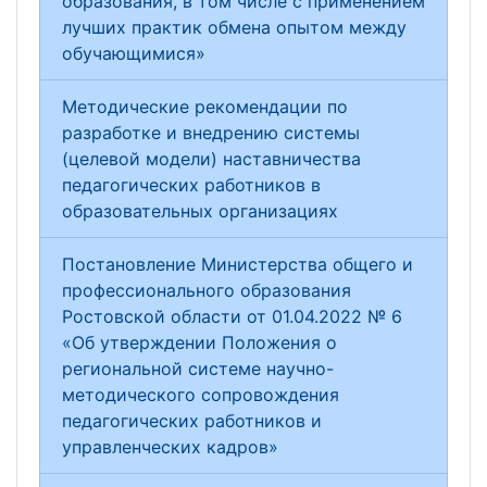
образования, в том числе с применением
лучших практик обмена опытом между
обучающимися»
Методические рекомендации по
разработке и внедрению системы
(целевой модели) наставничества
педагогических работников в
образовательных организациях
Постановление Министерства общего и
профессионального образования
Ростовской области от 01.04.2022 № 6
«Об утверждении Положения о
региональной системе научно-
методического сопровождения
педагогических работников и
управленческих кадров»