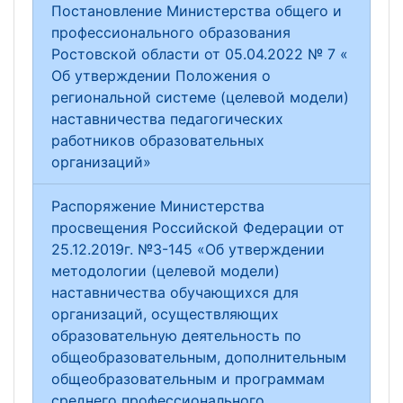
Постановление Министерства общего и
профессионального образования
Ростовской области от 05.04.2022 № 7 «
Об утверждении Положения о
региональной системе (целевой модели)
наставничества педагогических
работников образовательных
организаций»
Распоряжение Министерства
просвещения Российской Федерации от
25.12.2019г. №З-145 «Об утверждении
методологии (целевой модели)
наставничества обучающихся для
организаций, осуществляющих
образовательную деятельность по
общеобразовательным, дополнительным
общеобразовательным и программам
среднего профессионального