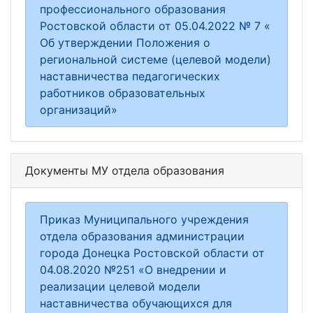
профессионального образования
Ростовской области от 05.04.2022 № 7 «
Об утверждении Положения о
региональной системе (целевой модели)
наставничества педагогических
работников образовательных
организаций»
Документы МУ отдела образования
Приказ Муниципального учреждения
отдела образования администрации
города Донецка Ростовской области от
04.08.2020 №251 «О внедрении и
реализации целевой модели
наставничества обучающихся для