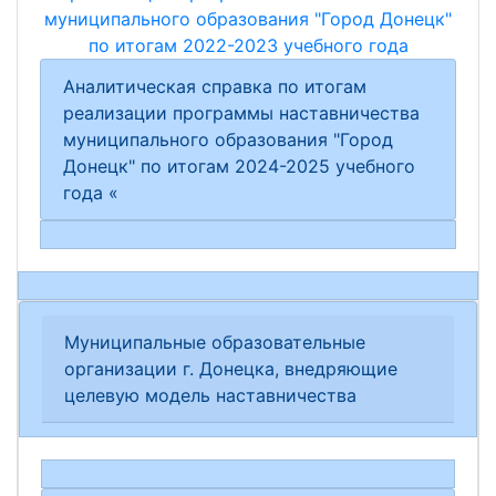
муниципального образования "Город Донецк"
по итогам 2022-2023 учебного года
Аналитическая справка по итогам
реализации программы наставничества
муниципального образования "Город
Донецк" по итогам 2024-2025 учебного
года «
Муниципальные образовательные
организации г. Донецка, внедряющие
целевую модель наставничества