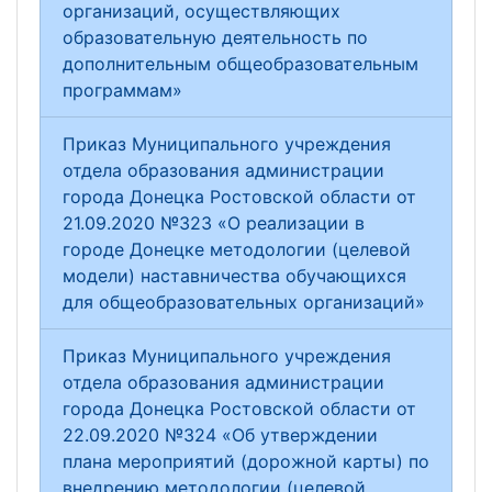
организаций, осуществляющих
образовательную деятельность по
дополнительным общеобразовательным
программам»
Приказ Муниципального учреждения
отдела образования администрации
города Донецка Ростовской области от
21.09.2020 №323 «О реализации в
городе Донецке методологии (целевой
модели) наставничества обучающихся
для общеобразовательных организаций»
Приказ Муниципального учреждения
отдела образования администрации
города Донецка Ростовской области от
22.09.2020 №324 «Об утверждении
плана мероприятий (дорожной карты) по
внедрению методологии (целевой