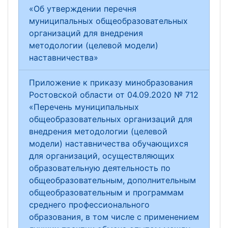
«Об утверждении перечня
муниципальных общеобразовательных
организаций для внедрения
методологии (целевой модели)
наставничества»
Приложение к приказу минобразования
Ростовской области от 04.09.2020 № 712
«Перечень муниципальных
общеобразовательных организаций для
внедрения методологии (целевой
модели) наставничества обучающихся
для организаций, осуществляющих
образовательную деятельность по
общеобразовательным, дополнительным
общеобразовательным и программам
среднего профессионального
образования, в том числе с применением