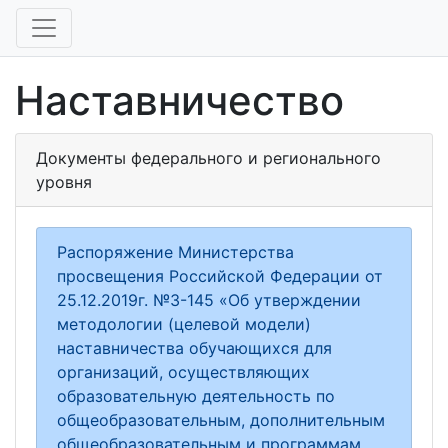
Наставничество
Документы федерального и регионального
уровня
Распоряжение Министерства
просвещения Российской Федерации от
25.12.2019г. №З-145 «Об утверждении
методологии (целевой модели)
наставничества обучающихся для
организаций, осуществляющих
образовательную деятельность по
общеобразовательным, дополнительным
общеобразовательным и программам