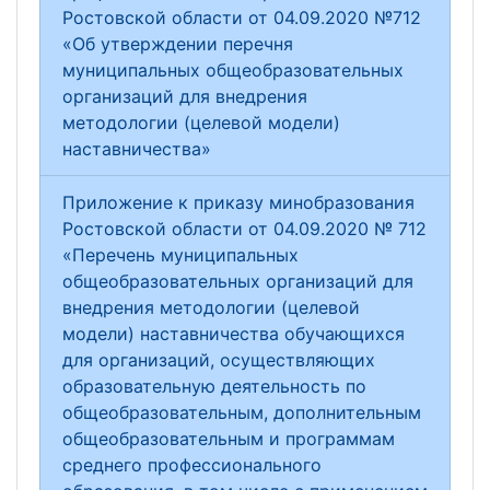
Ростовской области от 04.09.2020 №712
«Об утверждении перечня
муниципальных общеобразовательных
организаций для внедрения
методологии (целевой модели)
наставничества»
Приложение к приказу минобразования
Ростовской области от 04.09.2020 № 712
«Перечень муниципальных
общеобразовательных организаций для
внедрения методологии (целевой
модели) наставничества обучающихся
для организаций, осуществляющих
образовательную деятельность по
общеобразовательным, дополнительным
общеобразовательным и программам
среднего профессионального