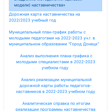
модели) наставничества»
Дорожная карта наставничества на
2022/2023 учебный год
Муниципальный план-график работы с
молодыми педагогами на 2022-2023 уч.г. в
муниципальном образовании "Город Донецк"
Анализ выполнения плана-графика с
молодыми специалистами в 2022-2023
учебном году
Анализ реализации муниципальной
дорожной карты работы педагогов-
наставников в 2022-2023 учебном году
Аналитическая справка по итогам
реализации программы наставничества