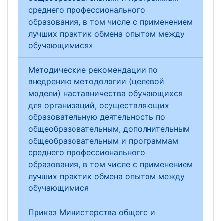
среднего профессионального
образования, в том числе с применением
лучших практик обмена опытом между
обучающимися»
Методические рекомендации по
внедрению методологии (целевой
модели) наставничества обучающихся
для организаций, осуществляющих
образовательную деятельность по
общеобразовательным, дополнительным
общеобразовательным и программам
среднего профессионального
образования, в том числе с применением
лучших практик обмена опытом между
обучающимися
Приказ Министерства общего и