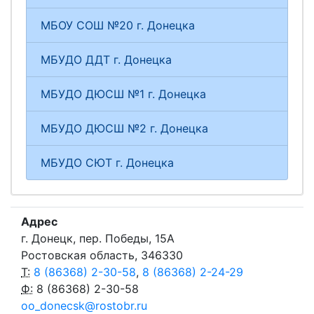
МБОУ СОШ №20 г. Донецка
МБУДО ДДТ г. Донецка
МБУДО ДЮСШ №1 г. Донецка
МБУДО ДЮСШ №2 г. Донецка
МБУДО СЮТ г. Донецка
Адрес
г. Донецк, пер. Победы, 15А
Ростовская область, 346330
Т:
8 (86368) 2-30-58
,
8 (86368) 2-24-29
Ф:
8 (86368) 2-30-58
oo_donecsk@rostobr.ru