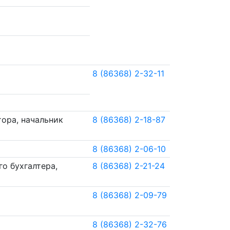
8 (86368) 2-32-11
ора, начальник
8 (86368) 2-18-87
8 (86368) 2-06-10
го бухгалтера,
8 (86368) 2-21-24
8 (86368) 2-09-79
8 (86368) 2-32-76