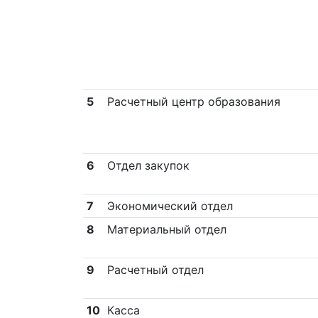
5
Расчетный центр образования
6
Отдел закупок
7
Экономический отдел
8
Материальный отдел
9
Расчетный отдел
10
Касса